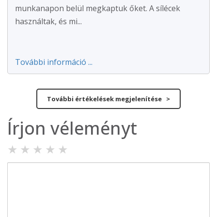
munkanapon belül megkaptuk őket. A sílécek
használtak, és mi...
További információ ...
További értékelések megjelenítése >
Írjon véleményt
★
★
★
★
★