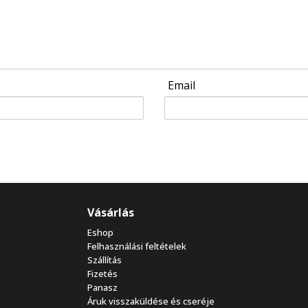
Email
Vásárlás
Eshop
Felhasználási feltételek
Szállítás
Fizetés
Panasz
Áruk visszaküldése és cseréje