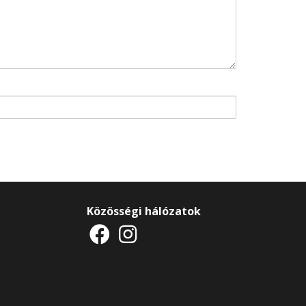
Közösségi hálózatok