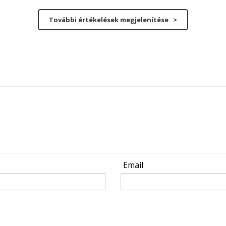
További értékelések megjelenítése >
Email