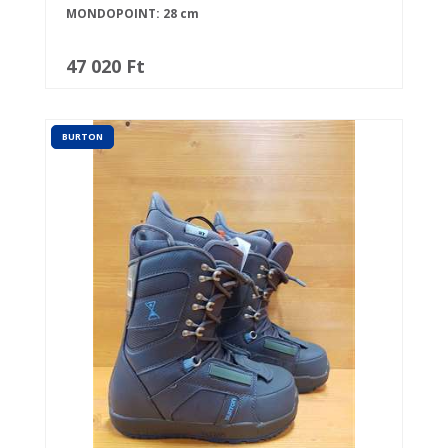
MONDOPOINT: 28 cm
47 020 Ft
BURTON