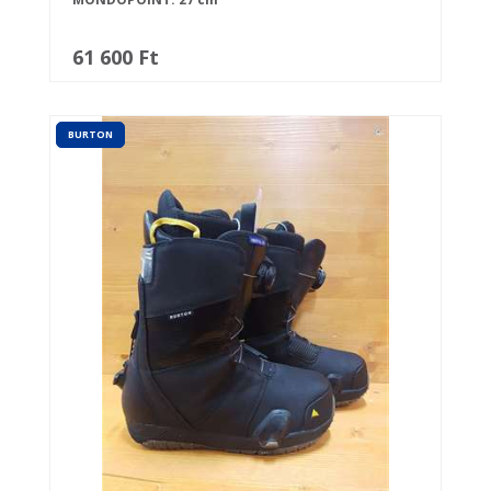
61 600 Ft
BURTON