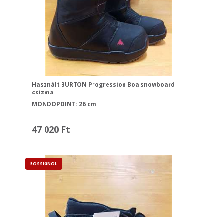
Használt BURTON Progression Boa snowboard
csizma
MONDOPOINT: 26 cm
47 020 Ft
ROSSIGNOL