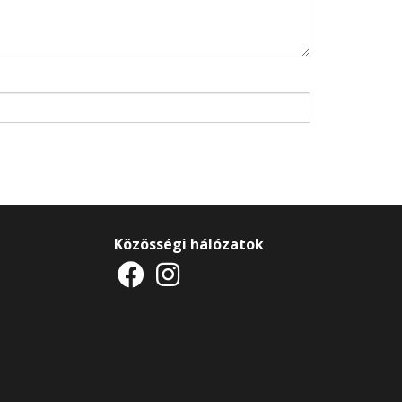
Közösségi hálózatok