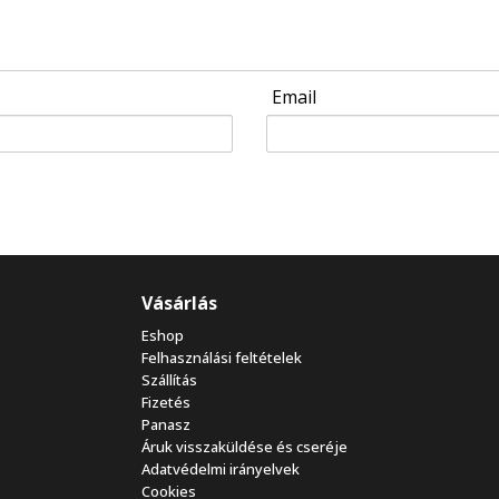
Email
Vásárlás
Eshop
Felhasználási feltételek
Szállítás
Fizetés
Panasz
Áruk visszaküldése és cseréje
Adatvédelmi irányelvek
Cookies